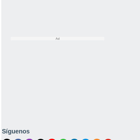
Síguenos