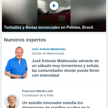
Tornados y lluvias torrenciales en Pelotas, Brasil.
Nuestros expertos
José Antonio Maldonado
Director de Meteorología
José Antonio Maldonado advierte de
un sábado muy tormentoso y señala
las comunidades donde puede llover
con intensidad
Francisco Martín León
Coordinador de la RAM
Un estudio innovador estudia los
dispersores de semillas ocultos en la