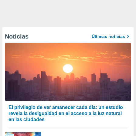
Noticias
Últimas noticias
El privilegio de ver amanecer cada día: un estudio
revela la desigualdad en el acceso a la luz natural
en las ciudades