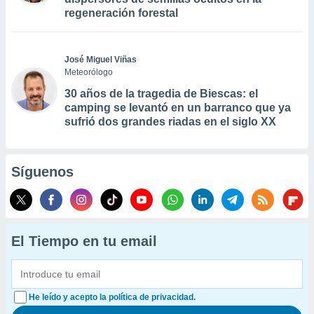
regeneración forestal
José Miguel Viñas
Meteorólogo
30 años de la tragedia de Biescas: el
camping se levantó en un barranco que ya
sufrió dos grandes riadas en el siglo XX
Síguenos
El Tiempo en tu email
He leído y acepto la política de privacidad.