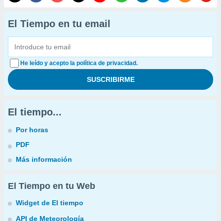
El Tiempo en tu email
He leído y acepto la política de privacidad.
El tiempo...
Por horas
PDF
Más información
El Tiempo en tu Web
Widget de El tiempo
API de Meteorología