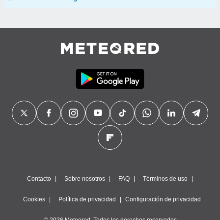
Contacto
Sobre nosotros
FAQ
Términos de uso
Cookies
Política de privacidad
Configuración de privacidad