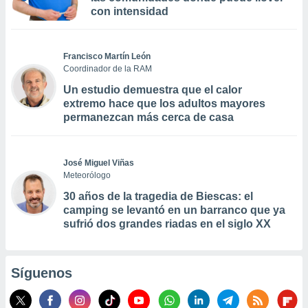
con intensidad
Francisco Martín León
Coordinador de la RAM
Un estudio demuestra que el calor
extremo hace que los adultos mayores
permanezcan más cerca de casa
José Miguel Viñas
Meteorólogo
30 años de la tragedia de Biescas: el
camping se levantó en un barranco que ya
sufrió dos grandes riadas en el siglo XX
Síguenos