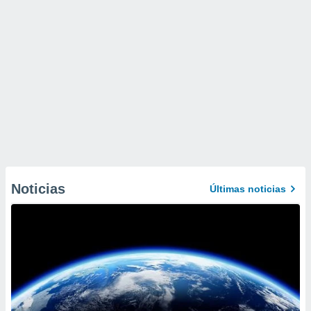
Noticias
Últimas noticias