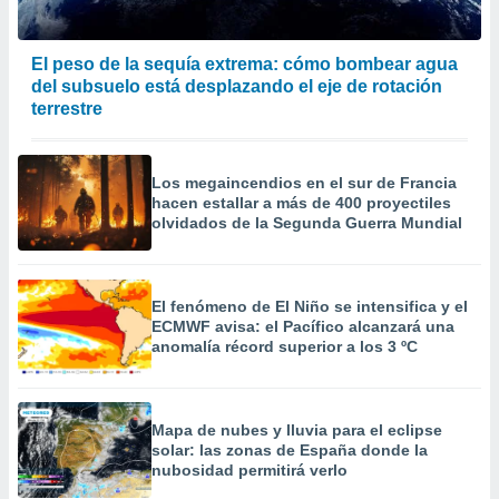
El peso de la sequía extrema: cómo bombear agua
del subsuelo está desplazando el eje de rotación
terrestre
Los megaincendios en el sur de Francia
hacen estallar a más de 400 proyectiles
olvidados de la Segunda Guerra Mundial
El fenómeno de El Niño se intensifica y el
ECMWF avisa: el Pacífico alcanzará una
anomalía récord superior a los 3 ºC
Mapa de nubes y lluvia para el eclipse
solar: las zonas de España donde la
nubosidad permitirá verlo