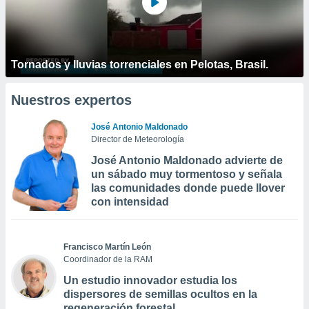
Tornados y lluvias torrenciales en Pelotas, Brasil.
Nuestros expertos
José Antonio Maldonado
Director de Meteorología
José Antonio Maldonado advierte de
un sábado muy tormentoso y señala
las comunidades donde puede llover
con intensidad
Francisco Martín León
Coordinador de la RAM
Un estudio innovador estudia los
dispersores de semillas ocultos en la
regeneración forestal