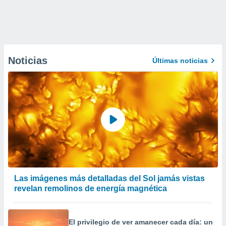
Noticias
Últimas noticias
Las imágenes más detalladas del Sol jamás vistas
revelan remolinos de energía magnética
El privilegio de ver amanecer cada día: un