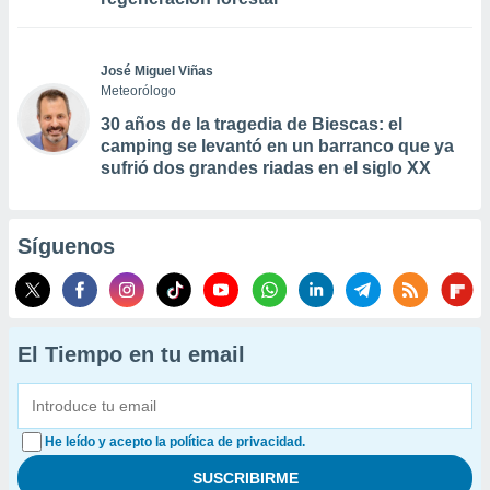
José Miguel Viñas
Meteorólogo
30 años de la tragedia de Biescas: el
camping se levantó en un barranco que ya
sufrió dos grandes riadas en el siglo XX
Síguenos
El Tiempo en tu email
He leído y acepto la política de privacidad.