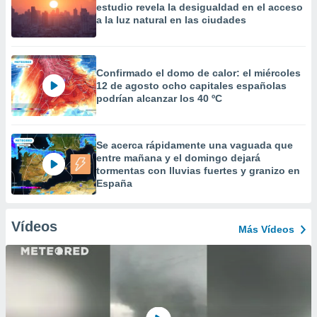
estudio revela la desigualdad en el acceso
a la luz natural en las ciudades
Confirmado el domo de calor: el miércoles
12 de agosto ocho capitales españolas
podrían alcanzar los 40 ºC
Se acerca rápidamente una vaguada que
entre mañana y el domingo dejará
tormentas con lluvias fuertes y granizo en
España
Vídeos
Más Vídeos