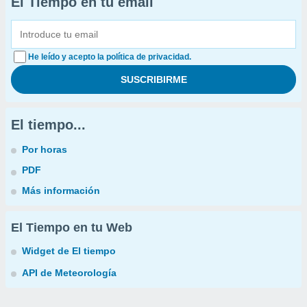
El Tiempo en tu email
He leído y acepto la política de privacidad.
El tiempo...
Por horas
PDF
Más información
El Tiempo en tu Web
Widget de El tiempo
API de Meteorología