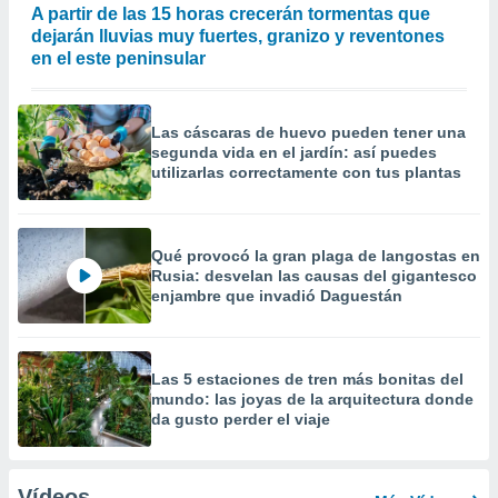
A partir de las 15 horas crecerán tormentas que
dejarán lluvias muy fuertes, granizo y reventones
en el este peninsular
Las cáscaras de huevo pueden tener una
segunda vida en el jardín: así puedes
utilizarlas correctamente con tus plantas
Qué provocó la gran plaga de langostas en
Rusia: desvelan las causas del gigantesco
enjambre que invadió Daguestán
Las 5 estaciones de tren más bonitas del
mundo: las joyas de la arquitectura donde
da gusto perder el viaje
Vídeos