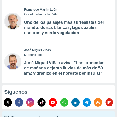
Francisco Martín León
Coordinador de la RAM
Uno de los paisajes más surrealistas del
mundo: dunas blancas, lagos azules
oscuros y verde vegetación
José Miguel Viñas
Meteorólogo
José Miguel Viñas avisa: "Las tormentas
de mañana dejarán lluvias de más de 50
l/m2 y granizo en el noreste peninsular"
Síguenos