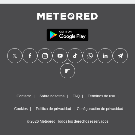
Contacto
Sobre nosotros
FAQ
Términos de uso
Cookies
Política de privacidad
Configuración de privacidad
© 2026 Meteored. Todos los derechos reservados