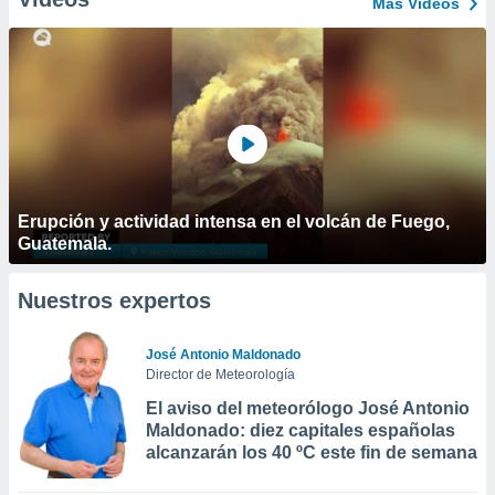
Más Vídeos
Erupción y actividad intensa en el volcán de Fuego,
Guatemala.
Nuestros expertos
José Antonio Maldonado
Director de Meteorología
El aviso del meteorólogo José Antonio
Maldonado: diez capitales españolas
alcanzarán los 40 ºC este fin de semana