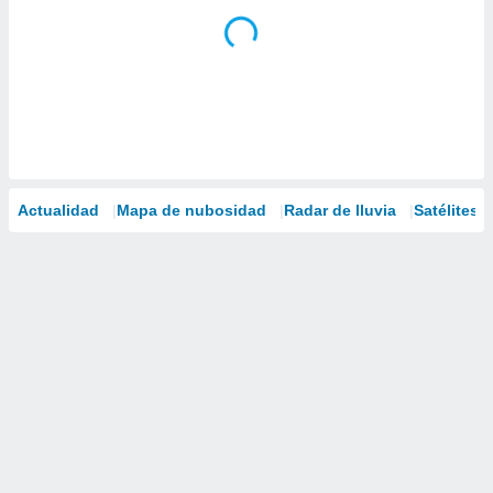
Actualidad
Mapa de nubosidad
Radar de lluvia
Satélites