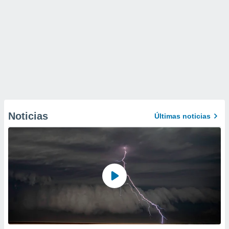
Noticias
Últimas noticias