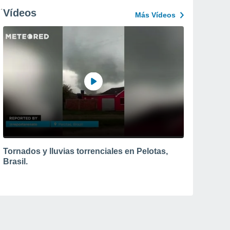
Vídeos
Más Vídeos
Tornados y lluvias torrenciales en Pelotas,
Brasil.