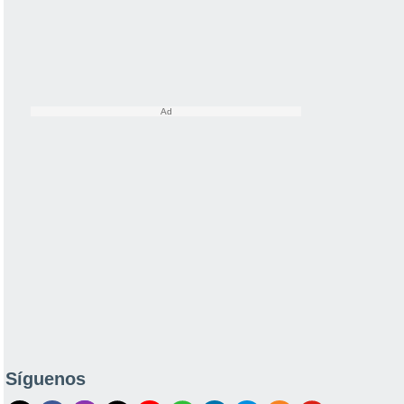
Síguenos