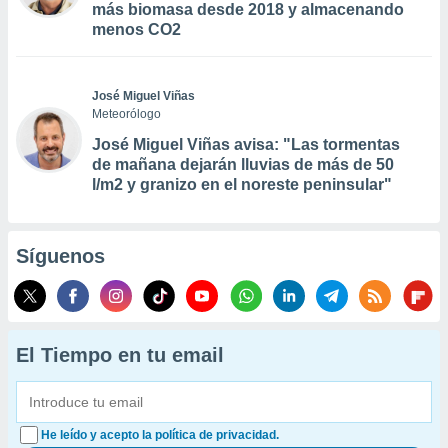
más biomasa desde 2018 y almacenando
menos CO2
José Miguel Viñas
Meteorólogo
José Miguel Viñas avisa: "Las tormentas
de mañana dejarán lluvias de más de 50
l/m2 y granizo en el noreste peninsular"
Síguenos
El Tiempo en tu email
He leído y acepto la política de privacidad.