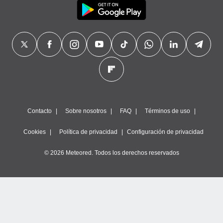
Contacto
Sobre nosotros
FAQ
Términos de uso
Cookies
Política de privacidad
Configuración de privacidad
© 2026 Meteored. Todos los derechos reservados