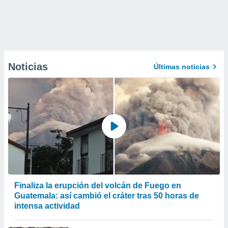
Noticias
Últimas noticias
Finaliza la erupción del volcán de Fuego en
Guatemala: así cambió el cráter tras 50 horas de
intensa actividad