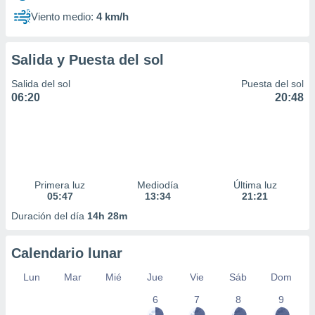
Viento medio:
4 km/h
Salida y Puesta del sol
Salida del sol
Puesta del sol
06:20
20:48
Primera luz
Mediodía
Última luz
05:47
13:34
21:21
Duración del día
14h 28m
Calendario lunar
Lun
Mar
Mié
Jue
Vie
Sáb
Dom
6
7
8
9