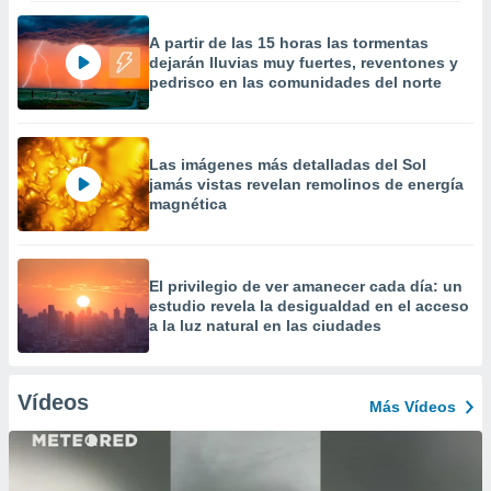
A partir de las 15 horas las tormentas
dejarán lluvias muy fuertes, reventones y
pedrisco en las comunidades del norte
Las imágenes más detalladas del Sol
jamás vistas revelan remolinos de energía
magnética
El privilegio de ver amanecer cada día: un
estudio revela la desigualdad en el acceso
a la luz natural en las ciudades
Vídeos
Más Vídeos