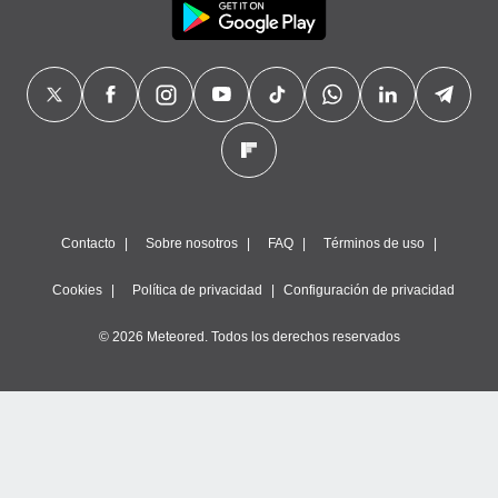
Contacto
Sobre nosotros
FAQ
Términos de uso
Cookies
Política de privacidad
Configuración de privacidad
© 2026 Meteored. Todos los derechos reservados