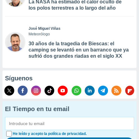
La NASA ha estimado el calor oculto de
los polos terrestres a lo largo del año
José Miguel Viñas
Meteorólogo
30 años de la tragedia de Biescas: el
camping se levantó en un barranco que ya
sufrió dos grandes riadas en el siglo XX
Síguenos
El Tiempo en tu email
He leído y acepto la política de privacidad.