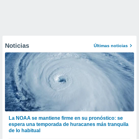
Noticias
Últimas noticias
La NOAA se mantiene firme en su pronóstico: se
espera una temporada de huracanes más tranquila
de lo habitual