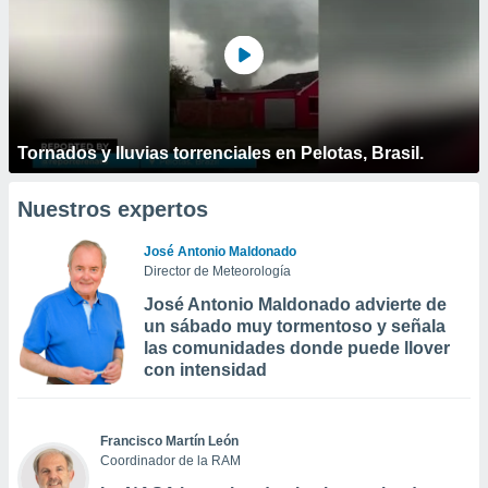
Tornados y lluvias torrenciales en Pelotas, Brasil.
Nuestros expertos
José Antonio Maldonado
Director de Meteorología
José Antonio Maldonado advierte de
un sábado muy tormentoso y señala
las comunidades donde puede llover
con intensidad
Francisco Martín León
Coordinador de la RAM