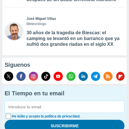
José Miguel Viñas
Meteorólogo
30 años de la tragedia de Biescas: el
camping se levantó en un barranco que ya
sufrió dos grandes riadas en el siglo XX
Síguenos
El Tiempo en tu email
He leído y acepto la política de privacidad.