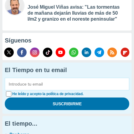
José Miguel Viñas avisa: "Las tormentas
de mañana dejarán lluvias de más de 50
l/m2 y granizo en el noreste peninsular"
Síguenos
El Tiempo en tu email
He leído y acepto la política de privacidad.
El tiempo...