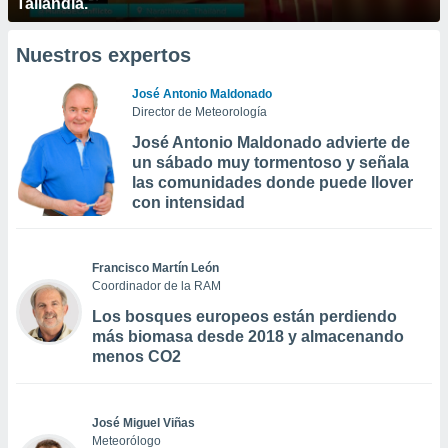
Tailandia.
Nuestros expertos
José Antonio Maldonado
Director de Meteorología
José Antonio Maldonado advierte de
un sábado muy tormentoso y señala
las comunidades donde puede llover
con intensidad
Francisco Martín León
Coordinador de la RAM
Los bosques europeos están perdiendo
más biomasa desde 2018 y almacenando
menos CO2
José Miguel Viñas
Meteorólogo