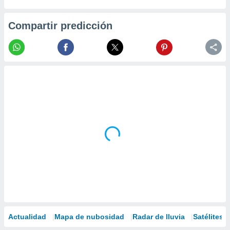
Compartir predicción
Actualidad
Mapa de nubosidad
Radar de lluvia
Satélites