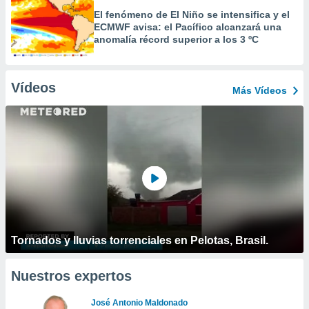
El fenómeno de El Niño se intensifica y el
ECMWF avisa: el Pacífico alcanzará una
anomalía récord superior a los 3 ºC
Vídeos
Más Vídeos
Tornados y lluvias torrenciales en Pelotas, Brasil.
Nuestros expertos
José Antonio Maldonado