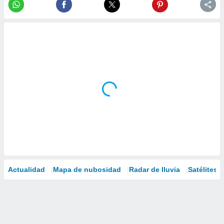
Actualidad
Mapa de nubosidad
Radar de lluvia
Satélites