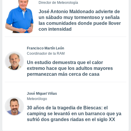
Director de Meteorología
José Antonio Maldonado advierte de
un sábado muy tormentoso y señala
las comunidades donde puede llover
con intensidad
Francisco Martín León
Coordinador de la RAM
Un estudio demuestra que el calor
extremo hace que los adultos mayores
permanezcan más cerca de casa
José Miguel Viñas
Meteorólogo
30 años de la tragedia de Biescas: el
camping se levantó en un barranco que ya
sufrió dos grandes riadas en el siglo XX