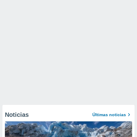
Noticias
Últimas noticias