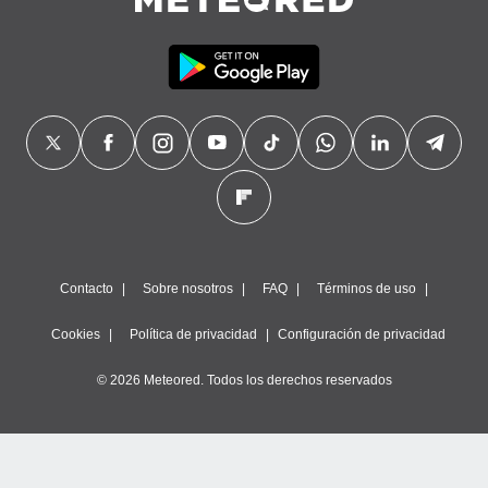
Contacto
Sobre nosotros
FAQ
Términos de uso
Cookies
Política de privacidad
Configuración de privacidad
© 2026 Meteored. Todos los derechos reservados