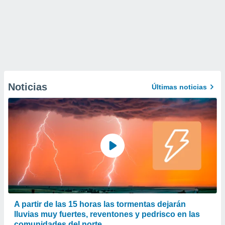
Noticias
Últimas noticias
A partir de las 15 horas las tormentas dejarán
lluvias muy fuertes, reventones y pedrisco en las
comunidades del norte