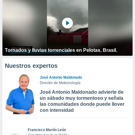
Tornados y lluvias torrenciales en Pelotas, Brasil.
Nuestros expertos
José Antonio Maldonado
Director de Meteorología
José Antonio Maldonado advierte de
un sábado muy tormentoso y señala
las comunidades donde puede llover
con intensidad
Francisco Martín León