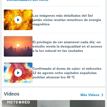
Las imágenes más detalladas del Sol
jamás vistas revelan remolinos de energía
magnética
El privilegio de ver amanecer cada día: un
estudio revela la desigualdad en el acceso
a la luz natural en las ciudades
Confirmado el domo de calor: el miércoles
12 de agosto ocho capitales españolas
podrían alcanzar los 40 ºC
Vídeos
Más Vídeos