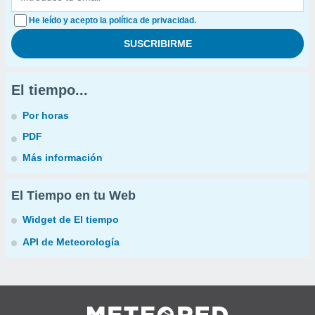
He leído y acepto la política de privacidad.
El tiempo...
Por horas
PDF
Más información
El Tiempo en tu Web
Widget de El tiempo
API de Meteorología