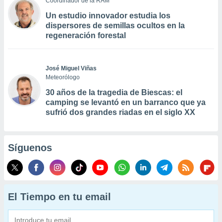
Coordinador de la RAM
Un estudio innovador estudia los
dispersores de semillas ocultos en la
regeneración forestal
José Miguel Viñas
Meteorólogo
30 años de la tragedia de Biescas: el
camping se levantó en un barranco que ya
sufrió dos grandes riadas en el siglo XX
Síguenos
El Tiempo en tu email