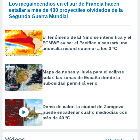
Los megaincendios en el sur de Francia hacen
estallar a más de 400 proyectiles olvidados de la
Segunda Guerra Mundial
El fenómeno de El Niño se intensifica y el
ECMWF avisa: el Pacífico alcanzará una
anomalía récord superior a los 3 ºC
Mapa de nubes y lluvia para el eclipse
solar: las zonas de España donde la
nubosidad permitirá verlo
Domo de calor: la ciudad de Zaragoza
puede encadenar cuatro mediodías con
más de 40 ºC
Vídeos