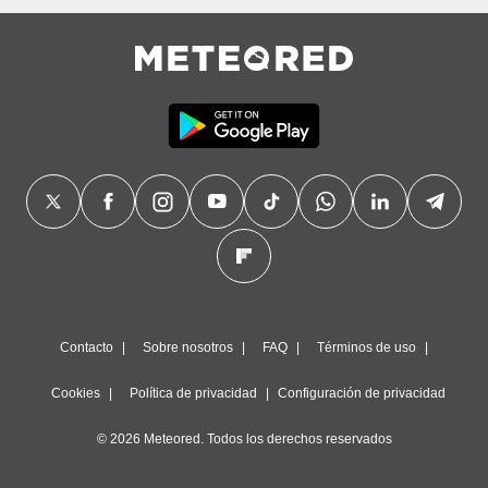
Contacto
Sobre nosotros
FAQ
Términos de uso
Cookies
Política de privacidad
Configuración de privacidad
© 2026 Meteored. Todos los derechos reservados