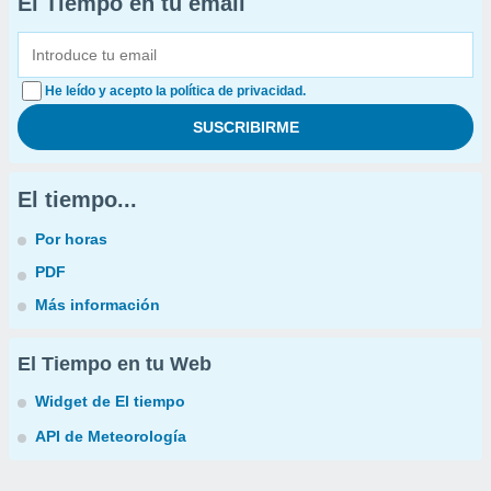
El Tiempo en tu email
He leído y acepto la política de privacidad.
El tiempo...
Por horas
PDF
Más información
El Tiempo en tu Web
Widget de El tiempo
API de Meteorología