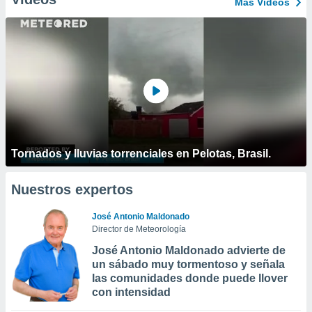
Más Vídeos
Tornados y lluvias torrenciales en Pelotas, Brasil.
Nuestros expertos
José Antonio Maldonado
Director de Meteorología
José Antonio Maldonado advierte de
un sábado muy tormentoso y señala
las comunidades donde puede llover
con intensidad