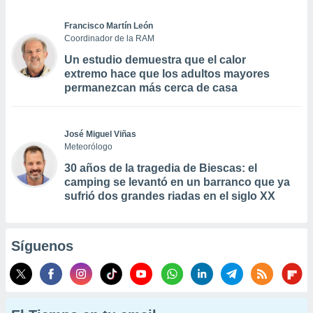
Francisco Martín León
Coordinador de la RAM
Un estudio demuestra que el calor
extremo hace que los adultos mayores
permanezcan más cerca de casa
José Miguel Viñas
Meteorólogo
30 años de la tragedia de Biescas: el
camping se levantó en un barranco que ya
sufrió dos grandes riadas en el siglo XX
Síguenos