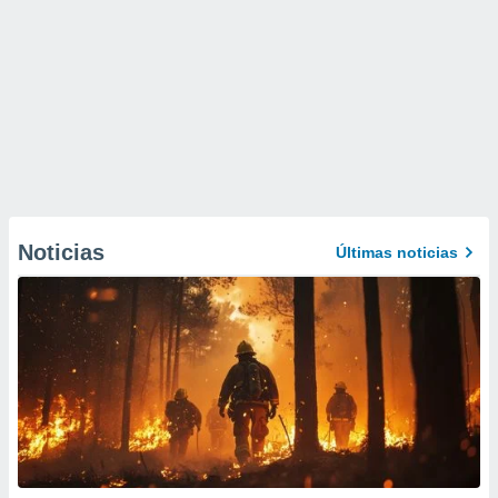
Noticias
Últimas noticias