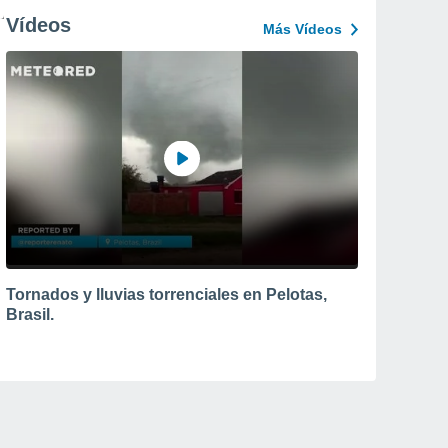
Vídeos
Más Vídeos
Tornados y lluvias torrenciales en Pelotas,
Brasil.