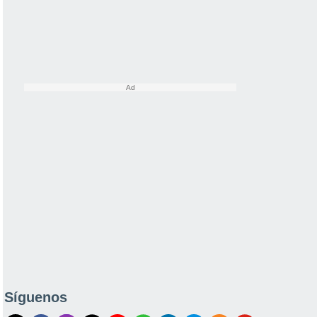
Síguenos