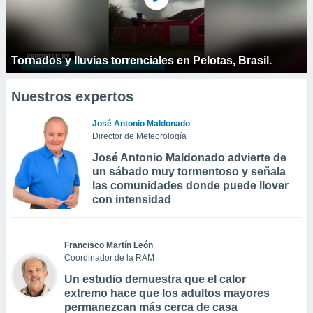
Tornados y lluvias torrenciales en Pelotas, Brasil.
Nuestros expertos
José Antonio Maldonado
Director de Meteorología
José Antonio Maldonado advierte de
un sábado muy tormentoso y señala
las comunidades donde puede llover
con intensidad
Francisco Martín León
Coordinador de la RAM
Un estudio demuestra que el calor
extremo hace que los adultos mayores
permanezcan más cerca de casa