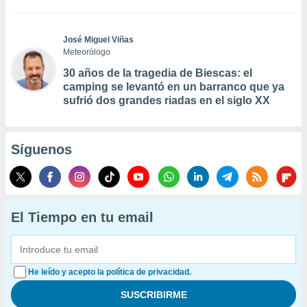
José Miguel Viñas
Meteorólogo
30 años de la tragedia de Biescas: el
camping se levantó en un barranco que ya
sufrió dos grandes riadas en el siglo XX
Síguenos
El Tiempo en tu email
He leído y acepto la política de privacidad.