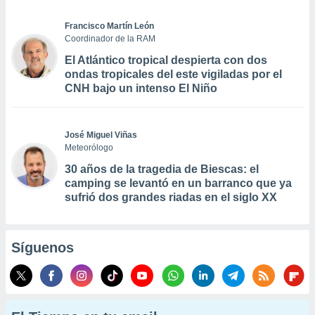
Francisco Martín León
Coordinador de la RAM
El Atlántico tropical despierta con dos
ondas tropicales del este vigiladas por el
CNH bajo un intenso El Niño
José Miguel Viñas
Meteorólogo
30 años de la tragedia de Biescas: el
camping se levantó en un barranco que ya
sufrió dos grandes riadas en el siglo XX
Síguenos