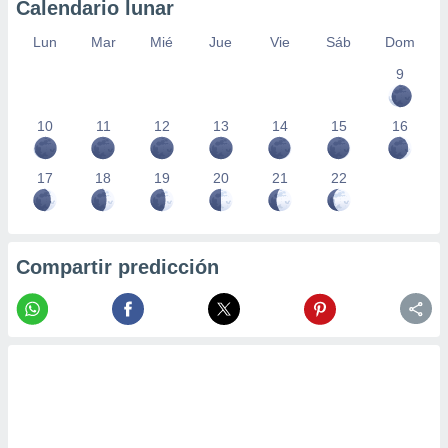
Calendario lunar
Lun
Mar
Mié
Jue
Vie
Sáb
Dom
9
10
11
12
13
14
15
16
17
18
19
20
21
22
Compartir predicción