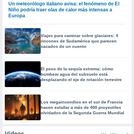
Un meteorólogo italiano avisa: el fenómeno de El
Niño podría traer olas de calor más intensas a
Europa
Viajes para caminar sobre glaciares: 4
rincones de Sudamérica que parecen
sacados de un cuento
El peso de la sequía extrema: cómo
bombear agua del subsuelo está
desplazando el eje de rotación terrestre
Los megaincendios en el sur de Francia
hacen estallar a más de 400 proyectiles
olvidados de la Segunda Guerra Mundial
Vídeos