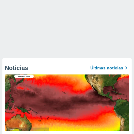
Noticias
Últimas noticias