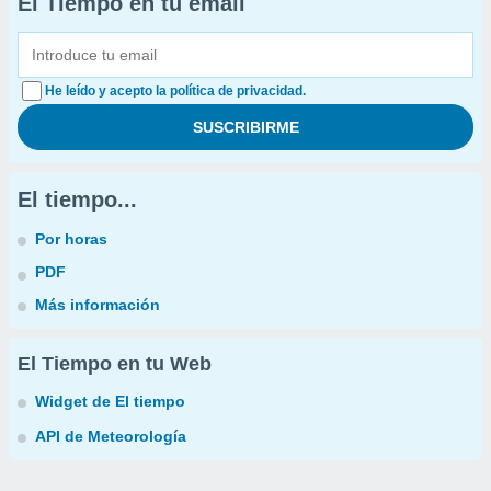
El Tiempo en tu email
He leído y acepto la política de privacidad.
El tiempo...
Por horas
PDF
Más información
El Tiempo en tu Web
Widget de El tiempo
API de Meteorología