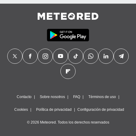
Contacto
Sobre nosotros
FAQ
Términos de uso
Cookies
Política de privacidad
Configuración de privacidad
© 2026 Meteored. Todos los derechos reservados