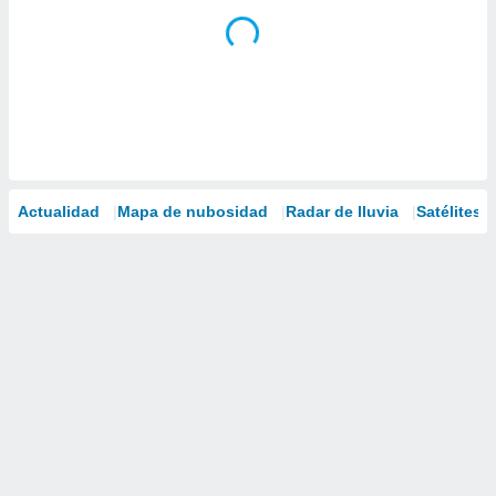
Actualidad
Mapa de nubosidad
Radar de lluvia
Satélites