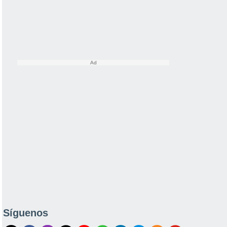
Síguenos