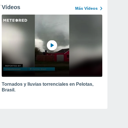
Vídeos
Más Vídeos
Tornados y lluvias torrenciales en Pelotas,
Brasil.