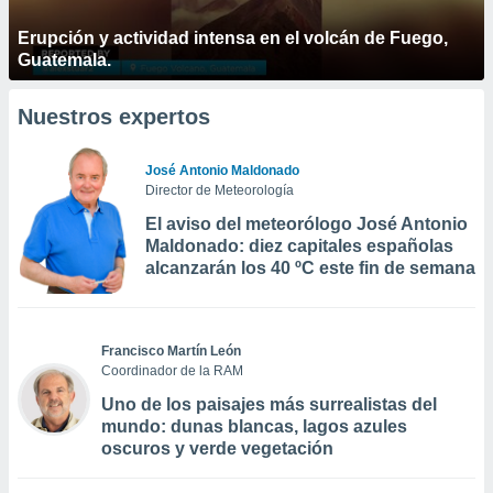
Erupción y actividad intensa en el volcán de Fuego,
Guatemala.
Nuestros expertos
José Antonio Maldonado
Director de Meteorología
El aviso del meteorólogo José Antonio
Maldonado: diez capitales españolas
alcanzarán los 40 ºC este fin de semana
Francisco Martín León
Coordinador de la RAM
Uno de los paisajes más surrealistas del
mundo: dunas blancas, lagos azules
oscuros y verde vegetación