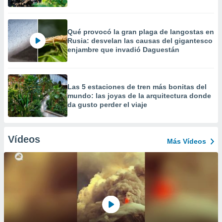
Qué provocó la gran plaga de langostas en
Rusia: desvelan las causas del gigantesco
enjambre que invadió Daguestán
Las 5 estaciones de tren más bonitas del
mundo: las joyas de la arquitectura donde
da gusto perder el viaje
Vídeos
Más Vídeos