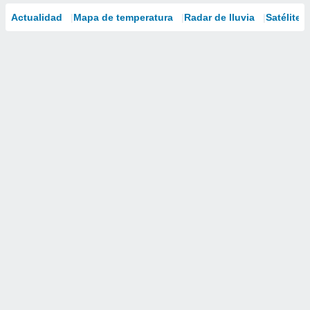
Actualidad
Mapa de temperatura
Radar de lluvia
Satélites