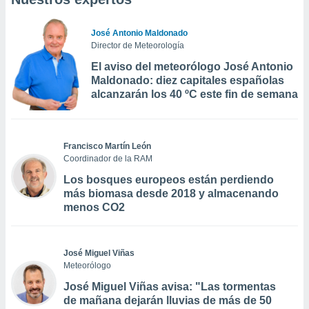
José Antonio Maldonado
Director de Meteorología
El aviso del meteorólogo José Antonio
Maldonado: diez capitales españolas
alcanzarán los 40 ºC este fin de semana
Francisco Martín León
Coordinador de la RAM
Los bosques europeos están perdiendo
más biomasa desde 2018 y almacenando
menos CO2
José Miguel Viñas
Meteorólogo
José Miguel Viñas avisa: "Las tormentas
de mañana dejarán lluvias de más de 50