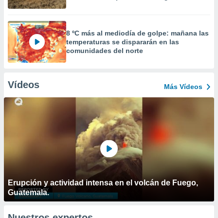
8 ºC más al mediodía de golpe: mañana las
temperaturas se dispararán en las
comunidades del norte
Vídeos
Más Vídeos
Erupción y actividad intensa en el volcán de Fuego,
Guatemala.
Nuestros expertos