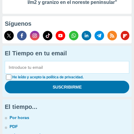
l/m2 y granizo en el noreste peninsular"
Síguenos
El Tiempo en tu email
He leído y acepto la política de privacidad.
El tiempo...
Por horas
PDF