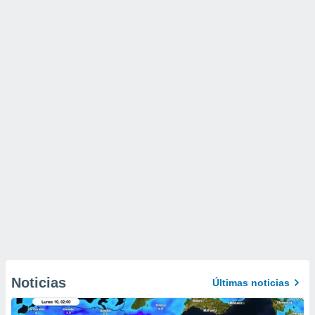
Noticias
Últimas noticias