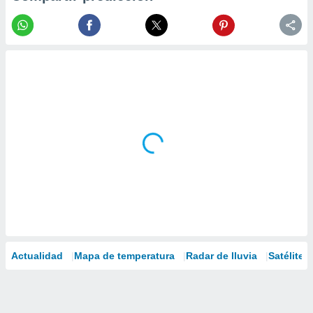
Actualidad
Mapa de temperatura
Radar de lluvia
Satélites