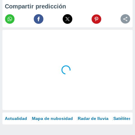
Compartir predicción
Actualidad
Mapa de nubosidad
Radar de lluvia
Satélites