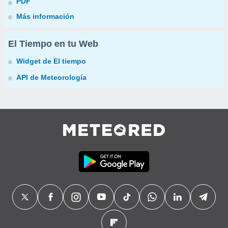
PDF
Más información
El Tiempo en tu Web
Widget de El tiempo
API de Meteorología