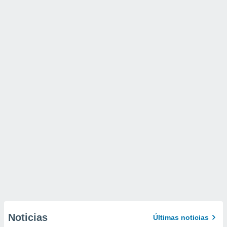
Noticias
Últimas noticias