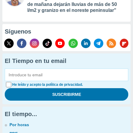
de mañana dejarán lluvias de más de 50
l/m2 y granizo en el noreste peninsular"
Síguenos
El Tiempo en tu email
He leído y acepto la política de privacidad.
El tiempo...
Por horas