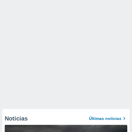
Noticias
Últimas noticias