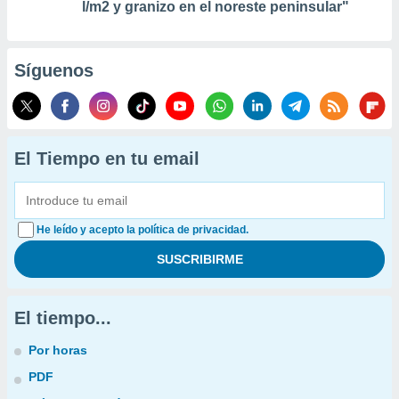
l/m2 y granizo en el noreste peninsular"
Síguenos
El Tiempo en tu email
He leído y acepto la política de privacidad.
El tiempo...
Por horas
PDF