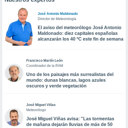
José Antonio Maldonado
Director de Meteorología
El aviso del meteorólogo José Antonio
Maldonado: diez capitales españolas
alcanzarán los 40 ºC este fin de semana
Francisco Martín León
Coordinador de la RAM
Uno de los paisajes más surrealistas del
mundo: dunas blancas, lagos azules
oscuros y verde vegetación
José Miguel Viñas
Meteorólogo
José Miguel Viñas avisa: "Las tormentas
de mañana dejarán lluvias de más de 50