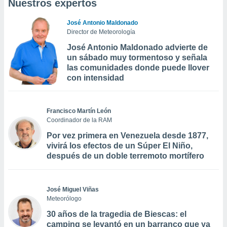
Nuestros expertos
José Antonio Maldonado
Director de Meteorología
José Antonio Maldonado advierte de
un sábado muy tormentoso y señala
las comunidades donde puede llover
con intensidad
Francisco Martín León
Coordinador de la RAM
Por vez primera en Venezuela desde 1877,
vivirá los efectos de un Súper El Niño,
después de un doble terremoto mortífero
José Miguel Viñas
Meteorólogo
30 años de la tragedia de Biescas: el
camping se levantó en un barranco que ya