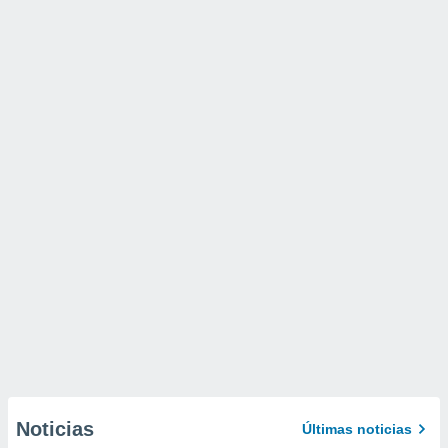
Noticias
Últimas noticias