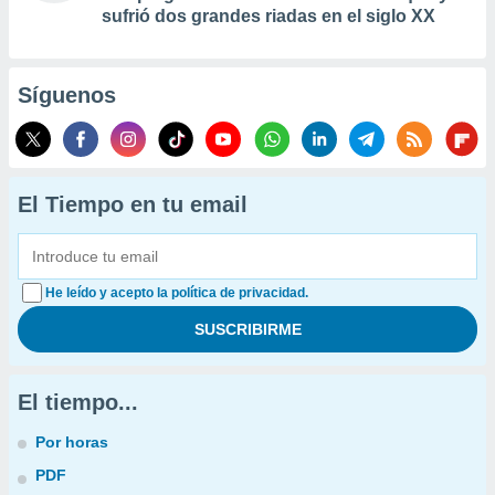
sufrió dos grandes riadas en el siglo XX
Síguenos
El Tiempo en tu email
He leído y acepto la política de privacidad.
El tiempo...
Por horas
PDF