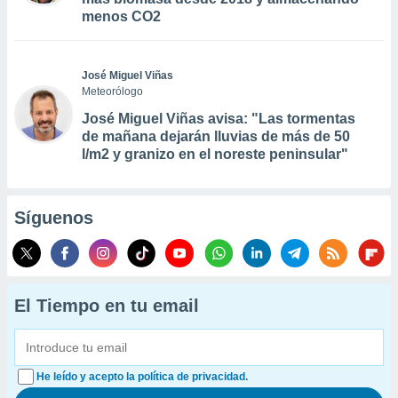
menos CO2
José Miguel Viñas
Meteorólogo
José Miguel Viñas avisa: "Las tormentas
de mañana dejarán lluvias de más de 50
l/m2 y granizo en el noreste peninsular"
Síguenos
El Tiempo en tu email
He leído y acepto la política de privacidad.