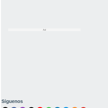
Síguenos