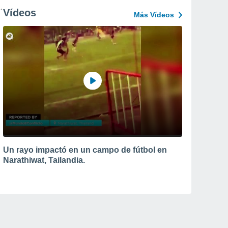
Vídeos
Más Vídeos
Un rayo impactó en un campo de fútbol en
Narathiwat, Tailandia.