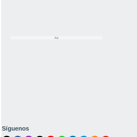
Síguenos