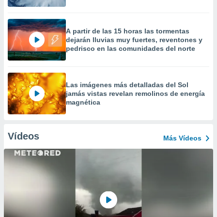
A partir de las 15 horas las tormentas
dejarán lluvias muy fuertes, reventones y
pedrisco en las comunidades del norte
Las imágenes más detalladas del Sol
jamás vistas revelan remolinos de energía
magnética
Vídeos
Más Vídeos