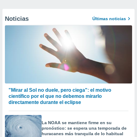
Noticias
Últimas noticias
"Mirar al Sol no duele, pero ciega": el motivo
científico por el que no debemos mirarlo
directamente durante el eclipse
La NOAA se mantiene firme en su
pronóstico: se espera una temporada de
huracanes más tranquila de lo habitual