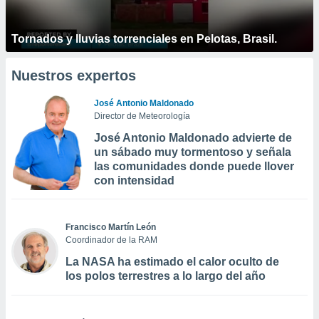
Tornados y lluvias torrenciales en Pelotas, Brasil.
Nuestros expertos
José Antonio Maldonado
Director de Meteorología
José Antonio Maldonado advierte de
un sábado muy tormentoso y señala
las comunidades donde puede llover
con intensidad
Francisco Martín León
Coordinador de la RAM
La NASA ha estimado el calor oculto de
los polos terrestres a lo largo del año