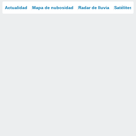
Actualidad
Mapa de nubosidad
Radar de lluvia
Satélites