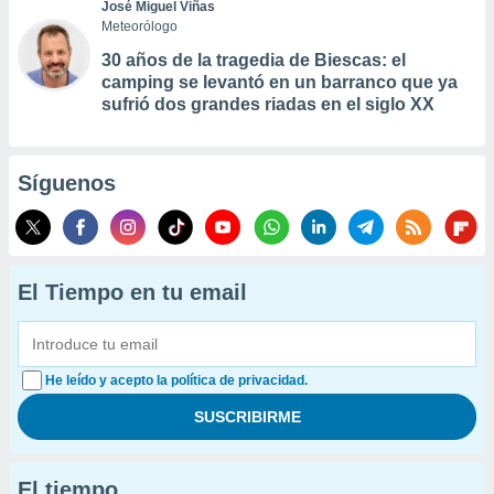
José Miguel Viñas
Meteorólogo
30 años de la tragedia de Biescas: el
camping se levantó en un barranco que ya
sufrió dos grandes riadas en el siglo XX
Síguenos
El Tiempo en tu email
He leído y acepto la política de privacidad.
El tiempo...