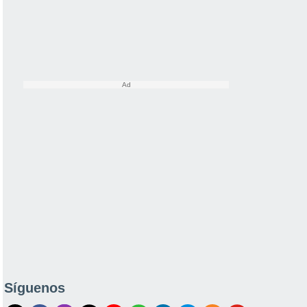
Síguenos