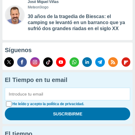
José Miguel Viñas
Meteorólogo
30 años de la tragedia de Biescas: el
camping se levantó en un barranco que ya
sufrió dos grandes riadas en el siglo XX
Síguenos
El Tiempo en tu email
He leído y acepto la política de privacidad.
El tiempo...