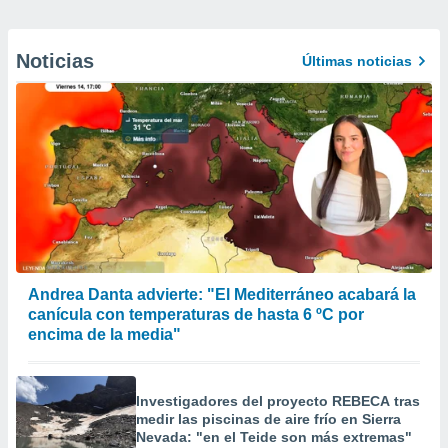
Noticias
Últimas noticias
Andrea Danta advierte: "El Mediterráneo acabará la
canícula con temperaturas de hasta 6 ºC por
encima de la media"
Investigadores del proyecto REBECA tras
medir las piscinas de aire frío en Sierra
Nevada: "en el Teide son más extremas"