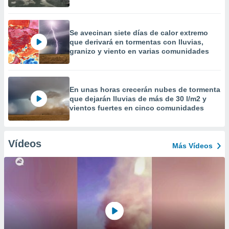
Se avecinan siete días de calor extremo
que derivará en tormentas con lluvias,
granizo y viento en varias comunidades
En unas horas crecerán nubes de tormenta
que dejarán lluvias de más de 30 l/m2 y
vientos fuertes en cinco comunidades
Vídeos
Más Vídeos