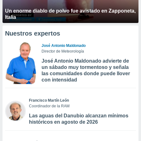
Un enorme diablo de polvo fue avistado en Zapponeta,
Italia
Nuestros expertos
José Antonio Maldonado
Director de Meteorología
José Antonio Maldonado advierte de
un sábado muy tormentoso y señala
las comunidades donde puede llover
con intensidad
Francisco Martín León
Coordinador de la RAM
Las aguas del Danubio alcanzan mínimos
históricos en agosto de 2026