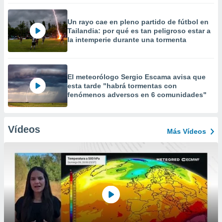
Un rayo cae en pleno partido de fútbol en
Tailandia: por qué es tan peligroso estar a
la intemperie durante una tormenta
El meteorólogo Sergio Escama avisa que
esta tarde "habrá tormentas con
fenómenos adversos en 6 comunidades"
Vídeos
Más Vídeos