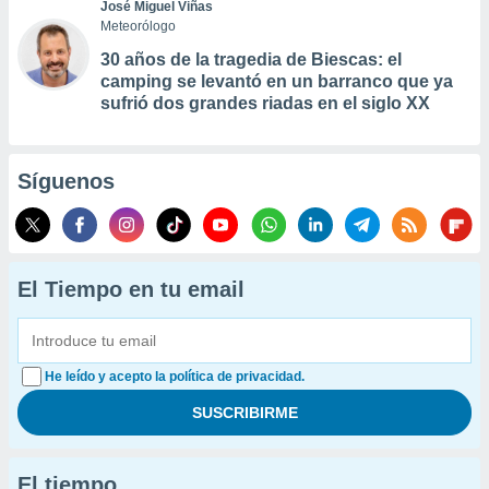
José Miguel Viñas
Meteorólogo
30 años de la tragedia de Biescas: el
camping se levantó en un barranco que ya
sufrió dos grandes riadas en el siglo XX
Síguenos
El Tiempo en tu email
He leído y acepto la política de privacidad.
El tiempo...