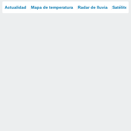
Actualidad
Mapa de temperatura
Radar de lluvia
Satélites