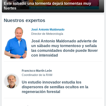
Este sábado una tormenta dejará tormentas muy
fuertes
Nuestros expertos
José Antonio Maldonado
Director de Meteorología
José Antonio Maldonado advierte de
un sábado muy tormentoso y señala
las comunidades donde puede llover
con intensidad
Francisco Martín León
Coordinador de la RAM
Un estudio innovador estudia los
dispersores de semillas ocultos en la
regeneración forestal