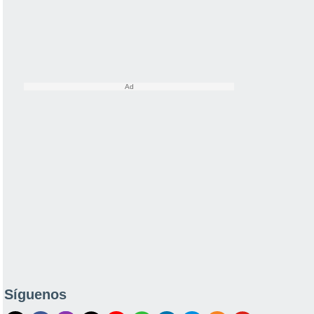
Síguenos