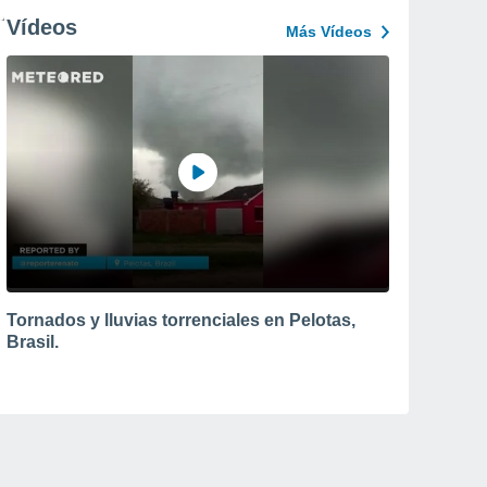
Vídeos
Más Vídeos
Tornados y lluvias torrenciales en Pelotas,
Brasil.