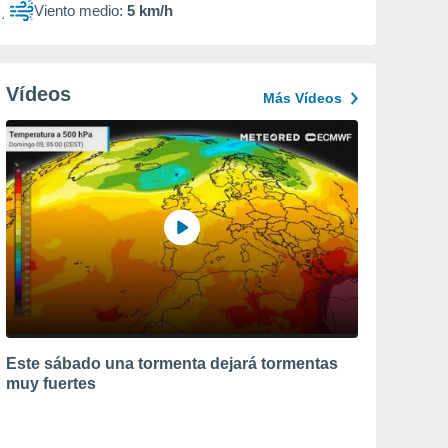
Viento medio:
5 km/h
Vídeos
Más Vídeos
Este sábado una tormenta dejará tormentas
muy fuertes