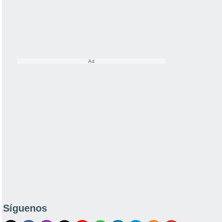
Síguenos