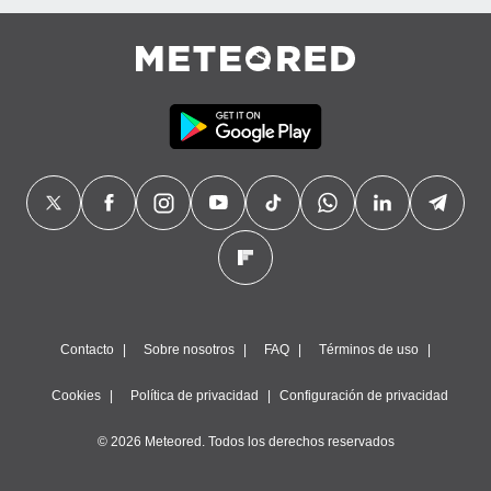
Contacto
Sobre nosotros
FAQ
Términos de uso
Cookies
Política de privacidad
Configuración de privacidad
© 2026 Meteored. Todos los derechos reservados