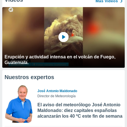
Más Vídeos
Erupción y actividad intensa en el volcán de Fuego,
Guatemala.
Nuestros expertos
José Antonio Maldonado
Director de Meteorología
El aviso del meteorólogo José Antonio
Maldonado: diez capitales españolas
alcanzarán los 40 ºC este fin de semana