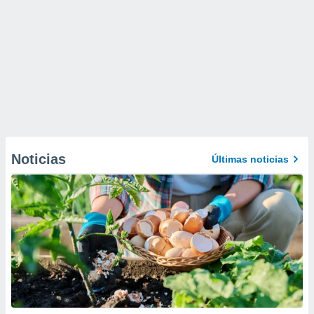
Noticias
Últimas noticias