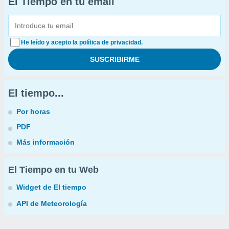
El Tiempo en tu email
He leído y acepto la política de privacidad.
El tiempo...
Por horas
PDF
Más información
El Tiempo en tu Web
Widget de El tiempo
API de Meteorología