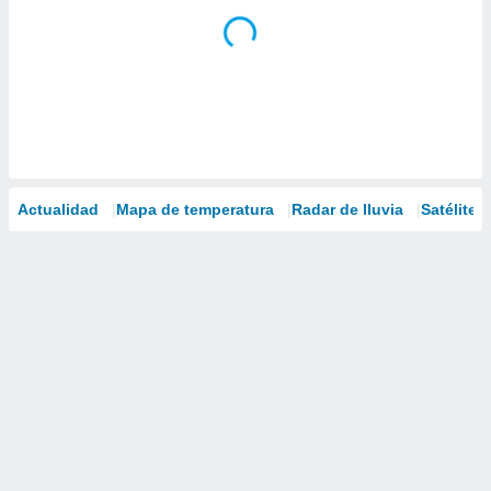
Actualidad
Mapa de temperatura
Radar de lluvia
Satélites