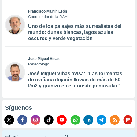
Francisco Martín León
Coordinador de la RAM
Uno de los paisajes más surrealistas del
mundo: dunas blancas, lagos azules
oscuros y verde vegetación
José Miguel Viñas
Meteorólogo
José Miguel Viñas avisa: "Las tormentas
de mañana dejarán lluvias de más de 50
l/m2 y granizo en el noreste peninsular"
Síguenos