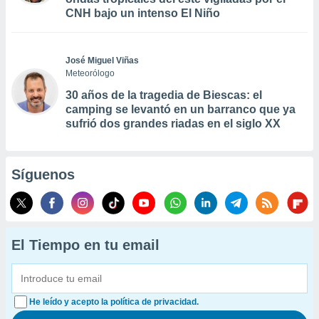
CNH bajo un intenso El Niño
José Miguel Viñas
Meteorólogo
30 años de la tragedia de Biescas: el
camping se levantó en un barranco que ya
sufrió dos grandes riadas en el siglo XX
Síguenos
El Tiempo en tu email
He leído y acepto la política de privacidad.