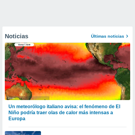
Noticias
Últimas noticias
Un meteorólogo italiano avisa: el fenómeno de El
Niño podría traer olas de calor más intensas a
Europa