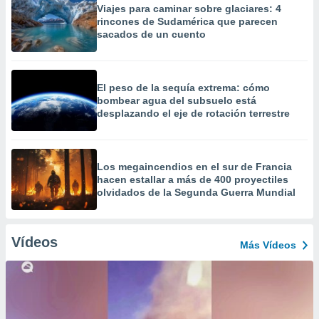
Viajes para caminar sobre glaciares: 4
rincones de Sudamérica que parecen
sacados de un cuento
El peso de la sequía extrema: cómo
bombear agua del subsuelo está
desplazando el eje de rotación terrestre
Los megaincendios en el sur de Francia
hacen estallar a más de 400 proyectiles
olvidados de la Segunda Guerra Mundial
Vídeos
Más Vídeos