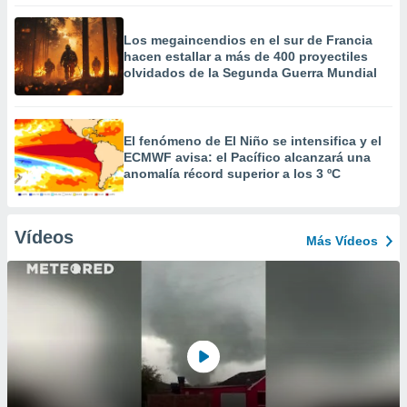
Los megaincendios en el sur de Francia
hacen estallar a más de 400 proyectiles
olvidados de la Segunda Guerra Mundial
El fenómeno de El Niño se intensifica y el
ECMWF avisa: el Pacífico alcanzará una
anomalía récord superior a los 3 ºC
Vídeos
Más Vídeos