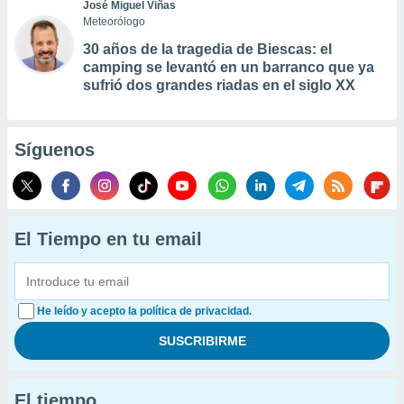
José Miguel Viñas
Meteorólogo
30 años de la tragedia de Biescas: el
camping se levantó en un barranco que ya
sufrió dos grandes riadas en el siglo XX
Síguenos
El Tiempo en tu email
He leído y acepto la política de privacidad.
El tiempo...