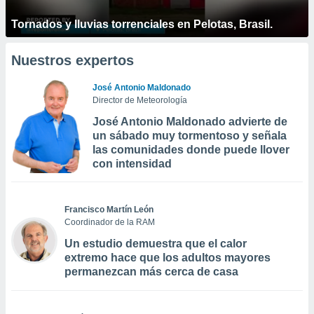
Tornados y lluvias torrenciales en Pelotas, Brasil.
Nuestros expertos
José Antonio Maldonado
Director de Meteorología
José Antonio Maldonado advierte de
un sábado muy tormentoso y señala
las comunidades donde puede llover
con intensidad
Francisco Martín León
Coordinador de la RAM
Un estudio demuestra que el calor
extremo hace que los adultos mayores
permanezcan más cerca de casa