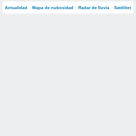
Actualidad
Mapa de nubosidad
Radar de lluvia
Satélites