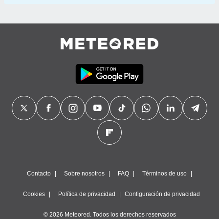
Contacto
Sobre nosotros
FAQ
Términos de uso
Cookies
Política de privacidad
Configuración de privacidad
© 2026 Meteored. Todos los derechos reservados