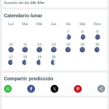
Duración del día
14h 37m
Calendario lunar
Lun
Mar
Mié
Jue
Vie
Sáb
Dom
7
8
9
10
11
12
13
14
15
16
17
18
19
20
Compartir predicción