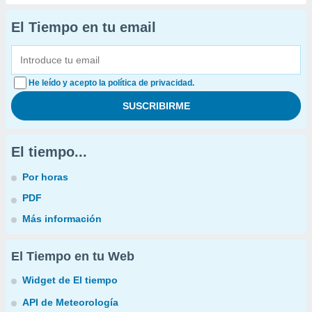
El Tiempo en tu email
He leído y acepto la política de privacidad.
El tiempo...
Por horas
PDF
Más información
El Tiempo en tu Web
Widget de El tiempo
API de Meteorología