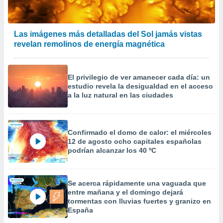
Las imágenes más detalladas del Sol jamás vistas
revelan remolinos de energía magnética
El privilegio de ver amanecer cada día: un
estudio revela la desigualdad en el acceso
a la luz natural en las ciudades
Confirmado el domo de calor: el miércoles
12 de agosto ocho capitales españolas
podrían alcanzar los 40 ºC
Se acerca rápidamente una vaguada que
entre mañana y el domingo dejará
tormentas con lluvias fuertes y granizo en
España