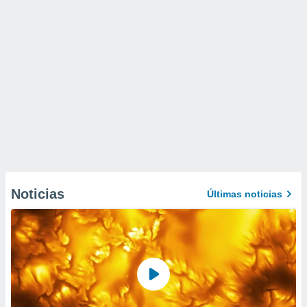
Noticias
Últimas noticias