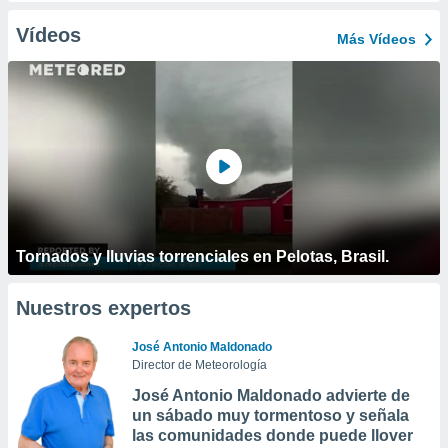
Vídeos
Más Vídeos
Tornados y lluvias torrenciales en Pelotas, Brasil.
Nuestros expertos
José Antonio Maldonado
Director de Meteorología
José Antonio Maldonado advierte de
un sábado muy tormentoso y señala
las comunidades donde puede llover