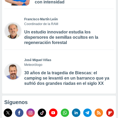
con intensidad
Francisco Martín León
Coordinador de la RAM
Un estudio innovador estudia los
dispersores de semillas ocultos en la
regeneración forestal
José Miguel Viñas
Meteorólogo
30 años de la tragedia de Biescas: el
camping se levantó en un barranco que ya
sufrió dos grandes riadas en el siglo XX
Síguenos