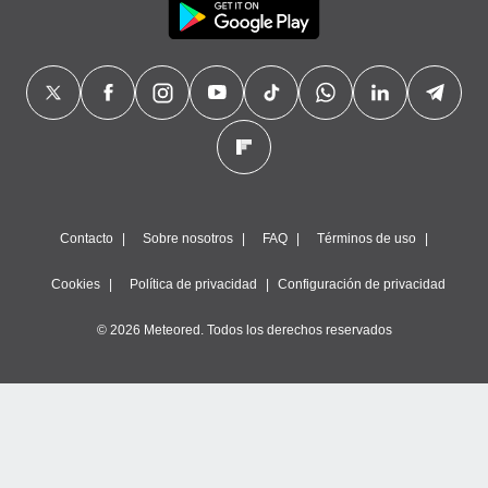
Contacto
Sobre nosotros
FAQ
Términos de uso
Cookies
Política de privacidad
Configuración de privacidad
© 2026 Meteored. Todos los derechos reservados