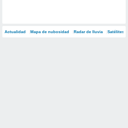
Actualidad
Mapa de nubosidad
Radar de lluvia
Satélites