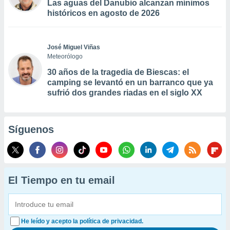
Las aguas del Danubio alcanzan mínimos
históricos en agosto de 2026
José Miguel Viñas
Meteorólogo
30 años de la tragedia de Biescas: el
camping se levantó en un barranco que ya
sufrió dos grandes riadas en el siglo XX
Síguenos
El Tiempo en tu email
He leído y acepto la política de privacidad.