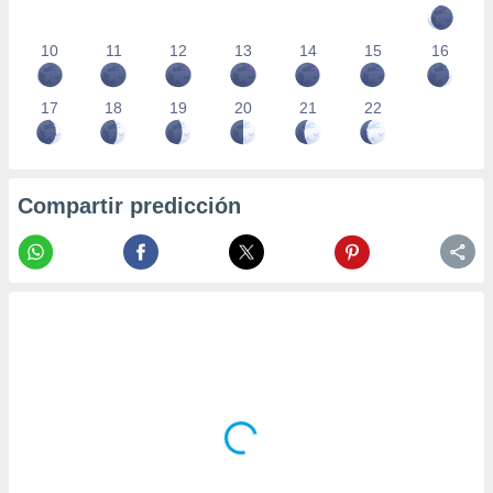
10
11
12
13
14
15
16
17
18
19
20
21
22
Compartir predicción