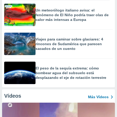
Un meteorólogo italiano avisa: el
fenómeno de El Niño podría traer olas de
calor más intensas a Europa
Viajes para caminar sobre glaciares: 4
rincones de Sudamérica que parecen
sacados de un cuento
El peso de la sequía extrema: cómo
bombear agua del subsuelo está
desplazando el eje de rotación terrestre
Vídeos
Más Vídeos