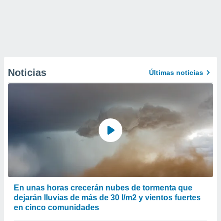
Noticias
Últimas noticias
En unas horas crecerán nubes de tormenta que
dejarán lluvias de más de 30 l/m2 y vientos fuertes
en cinco comunidades