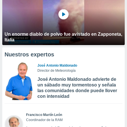
Un enorme diablo de polvo fue avistado en Zapponeta,
Italia
Nuestros expertos
José Antonio Maldonado
Director de Meteorología
José Antonio Maldonado advierte de
un sábado muy tormentoso y señala
las comunidades donde puede llover
con intensidad
Francisco Martín León
Coordinador de la RAM