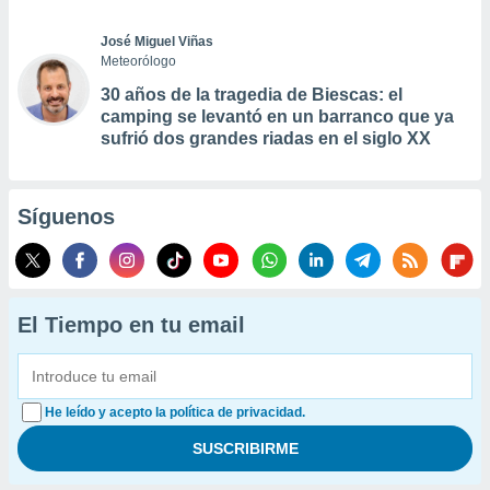
José Miguel Viñas
Meteorólogo
30 años de la tragedia de Biescas: el
camping se levantó en un barranco que ya
sufrió dos grandes riadas en el siglo XX
Síguenos
El Tiempo en tu email
He leído y acepto la política de privacidad.