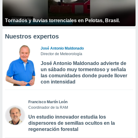
Tornados y lluvias torrenciales en Pelotas, Brasil.
Nuestros expertos
José Antonio Maldonado
Director de Meteorología
José Antonio Maldonado advierte de
un sábado muy tormentoso y señala
las comunidades donde puede llover
con intensidad
Francisco Martín León
Coordinador de la RAM
Un estudio innovador estudia los
dispersores de semillas ocultos en la
regeneración forestal