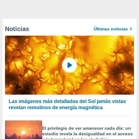
Noticias
Últimas noticias
Las imágenes más detalladas del Sol jamás vistas
revelan remolinos de energía magnética
El privilegio de ver amanecer cada día: un
estudio revela la desigualdad en el acceso