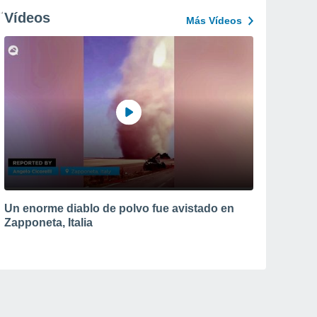
Vídeos
Más Vídeos
Un enorme diablo de polvo fue avistado en
Zapponeta, Italia