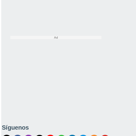
Síguenos