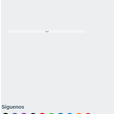
Síguenos