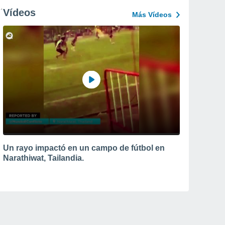
Vídeos
Más Vídeos
Un rayo impactó en un campo de fútbol en
Narathiwat, Tailandia.