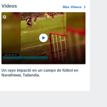
Vídeos
Más Vídeos
Un rayo impactó en un campo de fútbol en
Narathiwat, Tailandia.