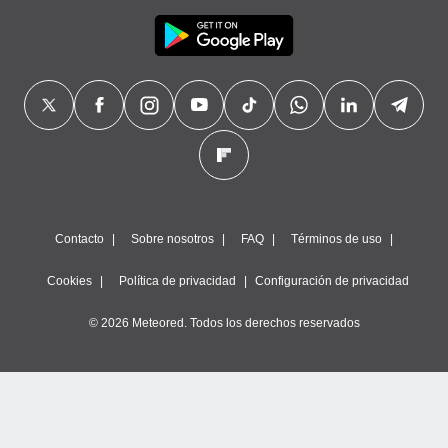
Contacto
Sobre nosotros
FAQ
Términos de uso
Cookies
Política de privacidad
Configuración de privacidad
© 2026 Meteored. Todos los derechos reservados