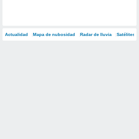
Actualidad
Mapa de nubosidad
Radar de lluvia
Satélites