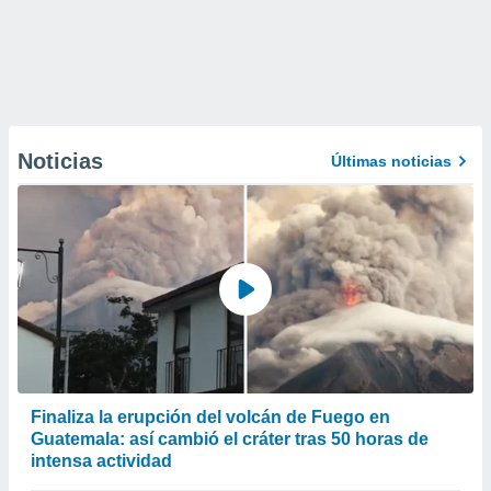
Noticias
Últimas noticias
Finaliza la erupción del volcán de Fuego en
Guatemala: así cambió el cráter tras 50 horas de
intensa actividad