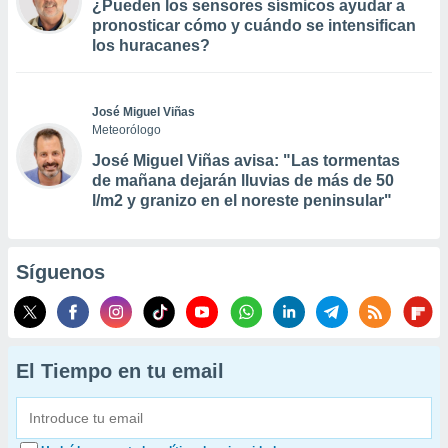
¿Pueden los sensores sísmicos ayudar a
pronosticar cómo y cuándo se intensifican
los huracanes?
José Miguel Viñas
Meteorólogo
José Miguel Viñas avisa: "Las tormentas
de mañana dejarán lluvias de más de 50
l/m2 y granizo en el noreste peninsular"
Síguenos
El Tiempo en tu email