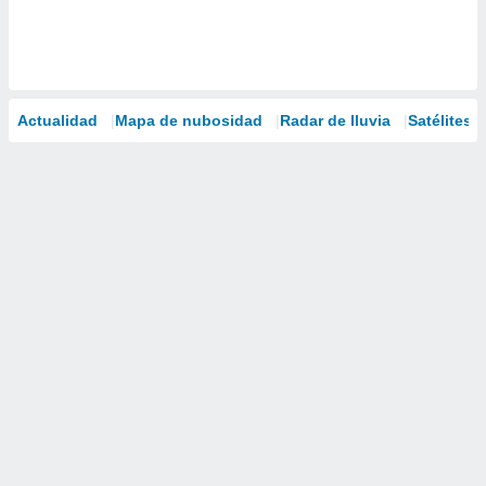
Actualidad
Mapa de nubosidad
Radar de lluvia
Satélites