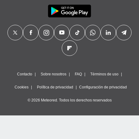
Contacto
Sobre nosotros
FAQ
Términos de uso
Cookies
Política de privacidad
Configuración de privacidad
© 2026 Meteored. Todos los derechos reservados