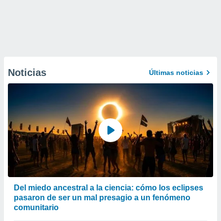
Noticias
Últimas noticias
Del miedo ancestral a la ciencia: cómo los eclipses
pasaron de ser un mal presagio a un fenómeno
comunitario