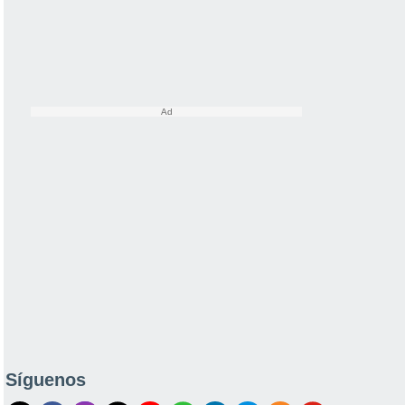
Síguenos