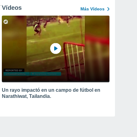
Vídeos
Más Vídeos
Un rayo impactó en un campo de fútbol en
Narathiwat, Tailandia.