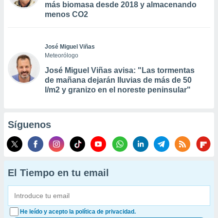
más biomasa desde 2018 y almacenando
menos CO2
José Miguel Viñas
Meteorólogo
José Miguel Viñas avisa: "Las tormentas
de mañana dejarán lluvias de más de 50
l/m2 y granizo en el noreste peninsular"
Síguenos
El Tiempo en tu email
He leído y acepto la política de privacidad.