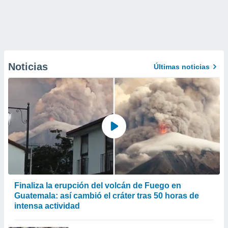
Noticias
Últimas noticias
Finaliza la erupción del volcán de Fuego en
Guatemala: así cambió el cráter tras 50 horas de
intensa actividad