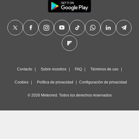
Contacto
Sobre nosotros
FAQ
Términos de uso
Cookies
Política de privacidad
Configuración de privacidad
© 2026 Meteored. Todos los derechos reservados