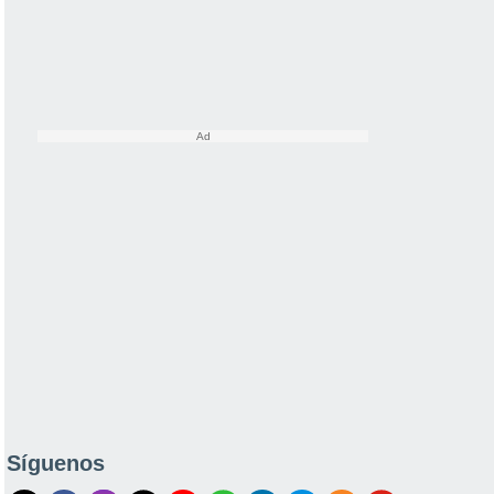
Síguenos