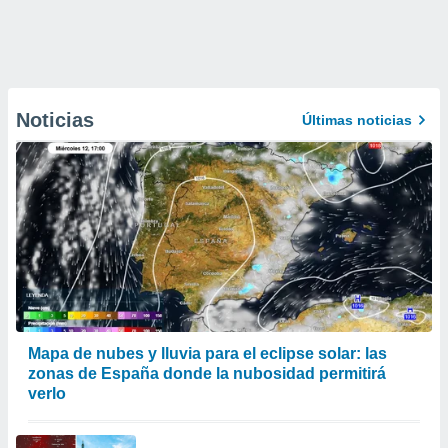
Noticias
Últimas noticias
Mapa de nubes y lluvia para el eclipse solar: las
zonas de España donde la nubosidad permitirá
verlo