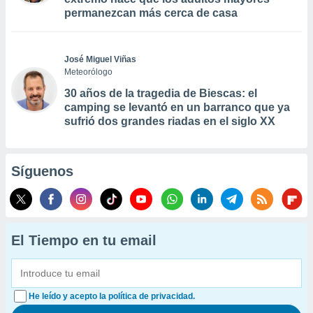
permanezcan más cerca de casa
José Miguel Viñas
Meteorólogo
30 años de la tragedia de Biescas: el
camping se levantó en un barranco que ya
sufrió dos grandes riadas en el siglo XX
Síguenos
El Tiempo en tu email
He leído y acepto la política de privacidad.