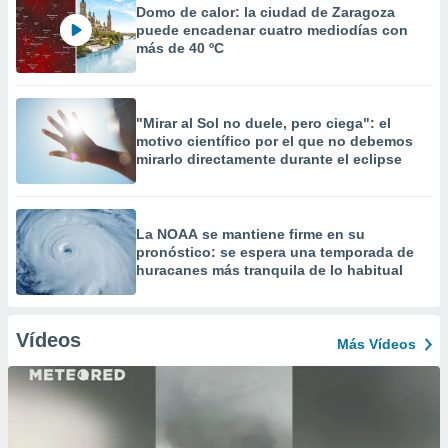
Domo de calor: la ciudad de Zaragoza
puede encadenar cuatro mediodías con
más de 40 ºC
"Mirar al Sol no duele, pero ciega": el
motivo científico por el que no debemos
mirarlo directamente durante el eclipse
La NOAA se mantiene firme en su
pronóstico: se espera una temporada de
huracanes más tranquila de lo habitual
Vídeos
Más Vídeos