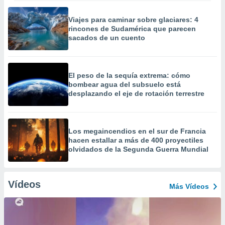
Viajes para caminar sobre glaciares: 4
rincones de Sudamérica que parecen
sacados de un cuento
El peso de la sequía extrema: cómo
bombear agua del subsuelo está
desplazando el eje de rotación terrestre
Los megaincendios en el sur de Francia
hacen estallar a más de 400 proyectiles
olvidados de la Segunda Guerra Mundial
Vídeos
Más Vídeos