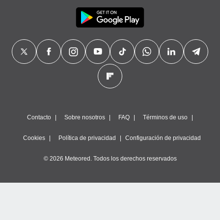
Contacto
Sobre nosotros
FAQ
Términos de uso
Cookies
Política de privacidad
Configuración de privacidad
© 2026 Meteored. Todos los derechos reservados