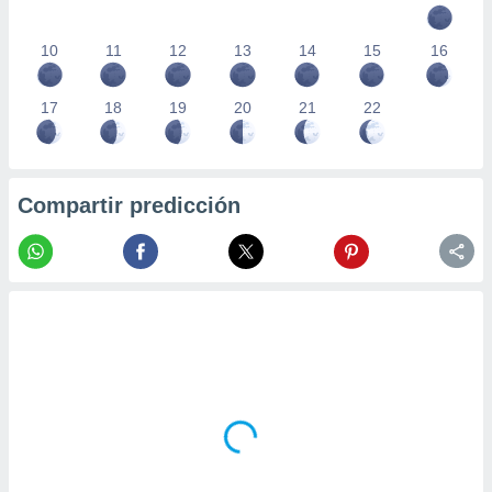
10
11
12
13
14
15
16
17
18
19
20
21
22
Compartir predicción