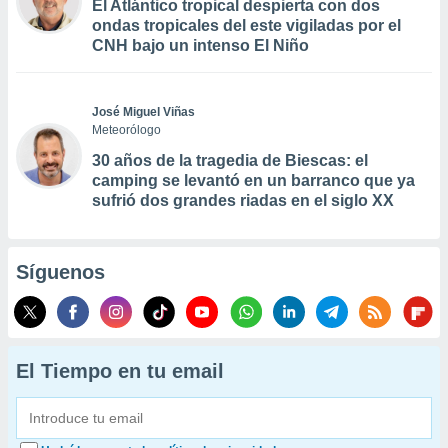
El Atlántico tropical despierta con dos
ondas tropicales del este vigiladas por el
CNH bajo un intenso El Niño
José Miguel Viñas
Meteorólogo
30 años de la tragedia de Biescas: el
camping se levantó en un barranco que ya
sufrió dos grandes riadas en el siglo XX
Síguenos
El Tiempo en tu email