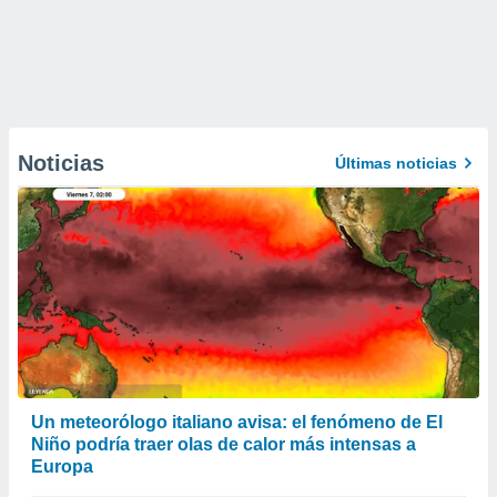
Noticias
Últimas noticias
Un meteorólogo italiano avisa: el fenómeno de El
Niño podría traer olas de calor más intensas a
Europa