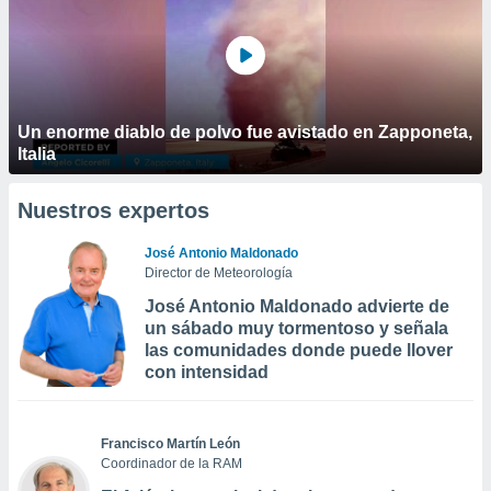
Un enorme diablo de polvo fue avistado en Zapponeta,
Italia
Nuestros expertos
José Antonio Maldonado
Director de Meteorología
José Antonio Maldonado advierte de
un sábado muy tormentoso y señala
las comunidades donde puede llover
con intensidad
Francisco Martín León
Coordinador de la RAM