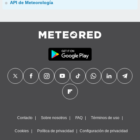
API de Meteorología
Contacto
Sobre nosotros
FAQ
Términos de uso
Cookies
Política de privacidad
Configuración de privacidad