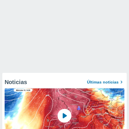
Noticias
Últimas noticias