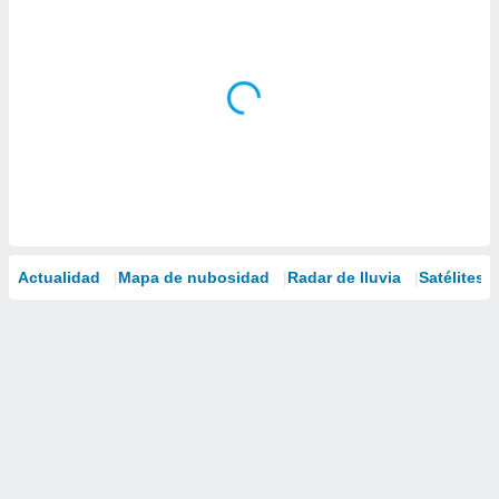
Actualidad
Mapa de nubosidad
Radar de lluvia
Satélites