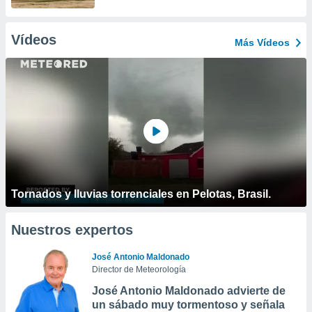
Vídeos
Más Vídeos
Tornados y lluvias torrenciales en Pelotas, Brasil.
Nuestros expertos
José Antonio Maldonado
Director de Meteorología
José Antonio Maldonado advierte de
un sábado muy tormentoso y señala