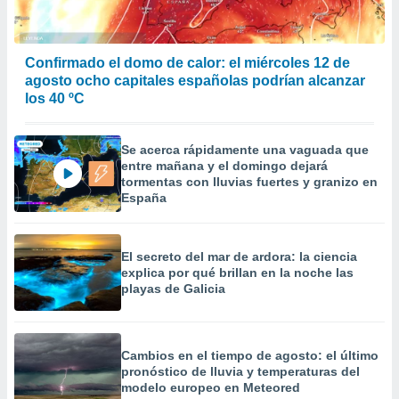
Confirmado el domo de calor: el miércoles 12 de
agosto ocho capitales españolas podrían alcanzar
los 40 ºC
Se acerca rápidamente una vaguada que
entre mañana y el domingo dejará
tormentas con lluvias fuertes y granizo en
España
El secreto del mar de ardora: la ciencia
explica por qué brillan en la noche las
playas de Galicia
Cambios en el tiempo de agosto: el último
pronóstico de lluvia y temperaturas del
modelo europeo en Meteored