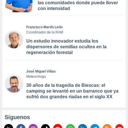
las comunidades donde puede llover
con intensidad
Francisco Martín León
Coordinador de la RAM
Un estudio innovador estudia los
dispersores de semillas ocultos en la
regeneración forestal
José Miguel Viñas
Meteorólogo
30 años de la tragedia de Biescas: el
camping se levantó en un barranco que ya
sufrió dos grandes riadas en el siglo XX
Síguenos