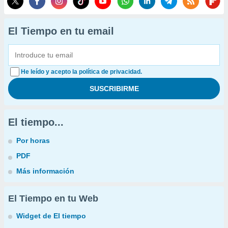
El Tiempo en tu email
He leído y acepto la política de privacidad.
El tiempo...
Por horas
PDF
Más información
El Tiempo en tu Web
Widget de El tiempo