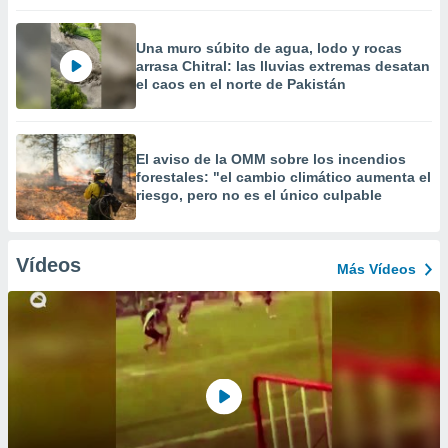
Una muro súbito de agua, lodo y rocas
arrasa Chitral: las lluvias extremas desatan
el caos en el norte de Pakistán
El aviso de la OMM sobre los incendios
forestales: "el cambio climático aumenta el
riesgo, pero no es el único culpable
Vídeos
Más Vídeos