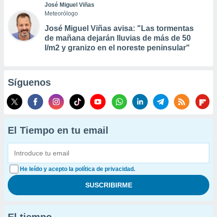
José Miguel Viñas
Meteorólogo
José Miguel Viñas avisa: "Las tormentas
de mañana dejarán lluvias de más de 50
l/m2 y granizo en el noreste peninsular"
Síguenos
El Tiempo en tu email
He leído y acepto la política de privacidad.