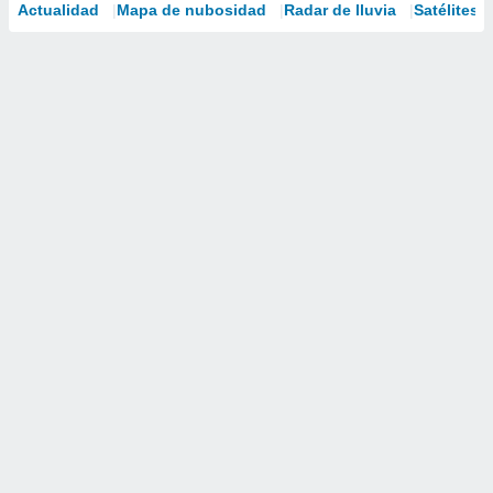
Actualidad
Mapa de nubosidad
Radar de lluvia
Satélites