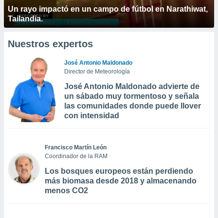
Un rayo impactó en un campo de fútbol en Narathiwat,
Tailandia.
Nuestros expertos
José Antonio Maldonado
Director de Meteorología
José Antonio Maldonado advierte de
un sábado muy tormentoso y señala
las comunidades donde puede llover
con intensidad
Francisco Martín León
Coordinador de la RAM
Los bosques europeos están perdiendo
más biomasa desde 2018 y almacenando
menos CO2