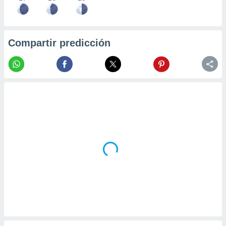
Compartir predicción