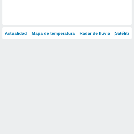
Actualidad
Mapa de temperatura
Radar de lluvia
Satélites