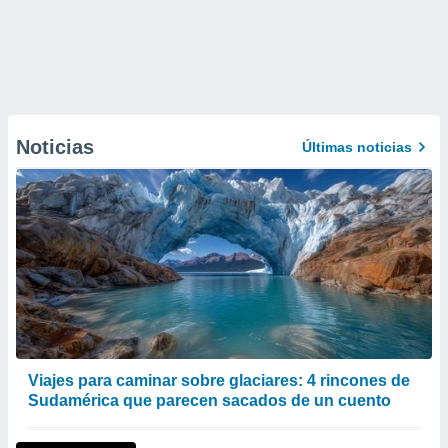
Noticias
Últimas noticias
Viajes para caminar sobre glaciares: 4 rincones de
Sudamérica que parecen sacados de un cuento