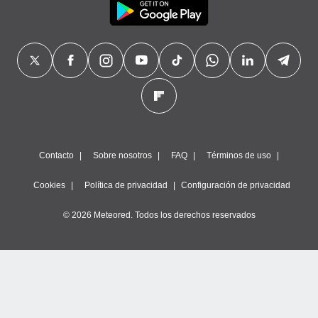
Contacto
Sobre nosotros
FAQ
Términos de uso
Cookies
Política de privacidad
Configuración de privacidad
© 2026 Meteored. Todos los derechos reservados