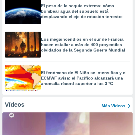
El peso de la sequía extrema: cómo
bombear agua del subsuelo está
desplazando el eje de rotación terrestre
Los megaincendios en el sur de Francia
hacen estallar a más de 400 proyectiles
olvidados de la Segunda Guerra Mundial
El fenómeno de El Niño se intensifica y el
ECMWF avisa: el Pacífico alcanzará una
anomalía récord superior a los 3 ºC
Vídeos
Más Vídeos