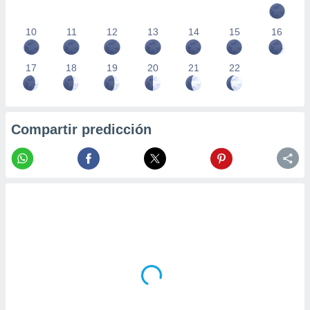
10
11
12
13
14
15
16
17
18
19
20
21
22
Compartir predicción