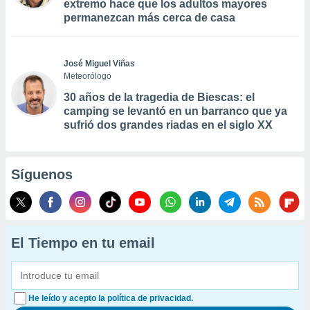
extremo hace que los adultos mayores
permanezcan más cerca de casa
José Miguel Viñas
Meteorólogo
30 años de la tragedia de Biescas: el
camping se levantó en un barranco que ya
sufrió dos grandes riadas en el siglo XX
Síguenos
El Tiempo en tu email
He leído y acepto la política de privacidad.