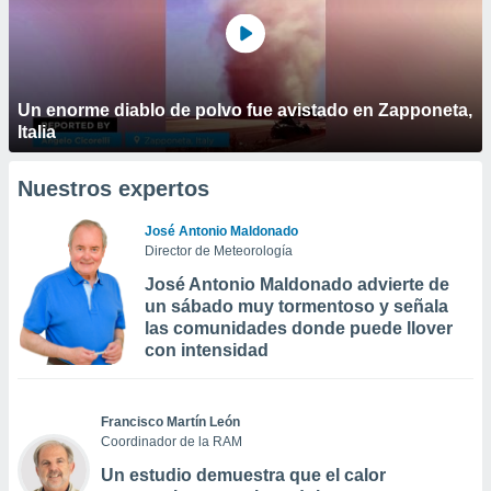
Un enorme diablo de polvo fue avistado en Zapponeta,
Italia
Nuestros expertos
José Antonio Maldonado
Director de Meteorología
José Antonio Maldonado advierte de
un sábado muy tormentoso y señala
las comunidades donde puede llover
con intensidad
Francisco Martín León
Coordinador de la RAM
Un estudio demuestra que el calor